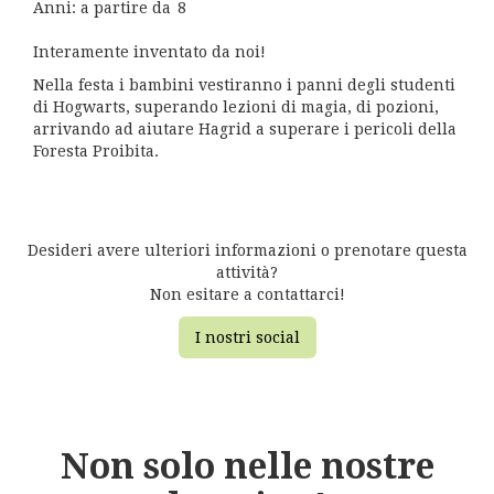
Anni: a partire da
8
Interamente inventato da noi!
Nella festa i bambini vestiranno i panni degli studenti
di Hogwarts, superando lezioni di magia, di pozioni,
arrivando ad aiutare Hagrid a superare i pericoli della
Foresta Proibita.
Desideri avere ulteriori informazioni o prenotare questa
attività?
Non esitare a contattarci!
I nostri social
Non solo nelle nostre