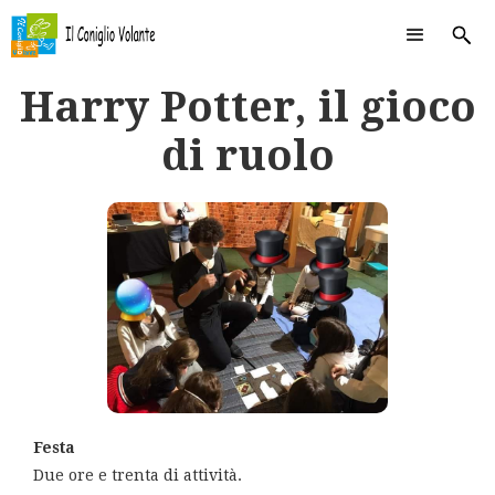
Harry Potter, il gioco
di ruolo
Festa
Due ore e trenta di attività.