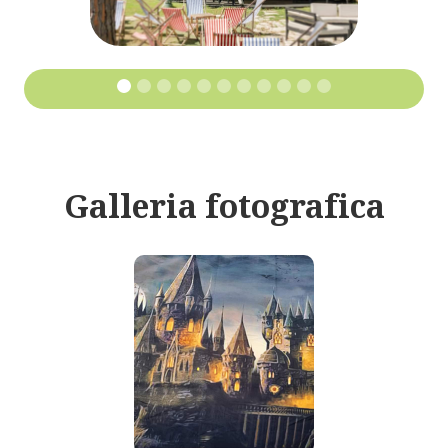
Galleria fotografica